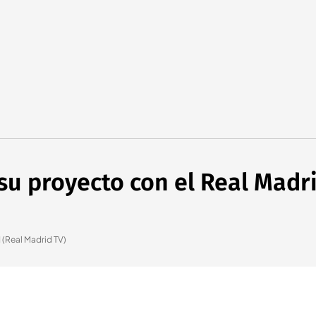
 su proyecto con el Real Madr
 (Real Madrid TV)