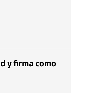
id y firma como