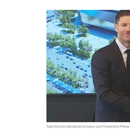
Xabi Alonso dándose la mano con Florentino Pérez 