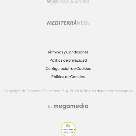
Términos y Condiciones
Política de privacidad
Configuración de Cookies
Política de Cookies
Copyright © Conecta 5 Telecinco, S. A. 2026 Todos los derechos reservados
By