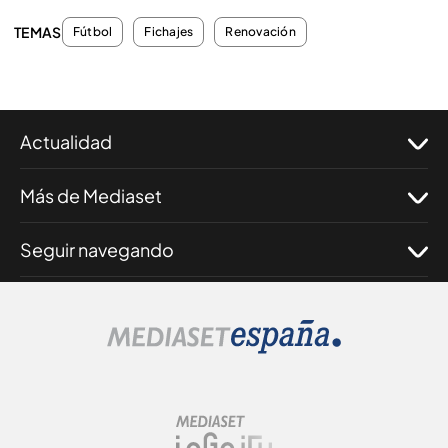
TEMAS
Fútbol
Fichajes
Renovación
Actualidad
Más de Mediaset
Seguir navegando