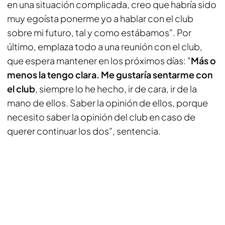
en una situación complicada, creo que habría sido
muy egoísta ponerme yo a hablar con el club
sobre mi futuro, tal y como estábamos". Por
último, emplaza todo a una reunión con el club,
que espera mantener en los próximos días: "
Más o
menos la tengo clara. Me gustaría sentarme con
el club
, siempre lo he hecho, ir de cara, ir de la
mano de ellos. Saber la opinión de ellos, porque
necesito saber la opinión del club en caso de
querer continuar los dos", sentencia.