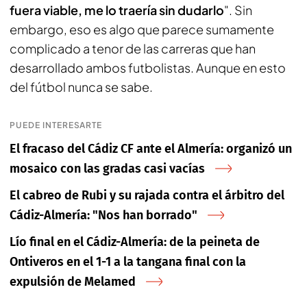
fuera viable, me lo traería sin dudarlo
". Sin
embargo, eso es algo que parece sumamente
complicado a tenor de las carreras que han
desarrollado ambos futbolistas. Aunque en esto
del fútbol nunca se sabe.
PUEDE INTERESARTE
El fracaso del Cádiz CF ante el Almería: organizó un
mosaico con las gradas casi vacías
El cabreo de Rubi y su rajada contra el árbitro del
Cádiz-Almería: "Nos han borrado"
Lío final en el Cádiz-Almería: de la peineta de
Ontiveros en el 1-1 a la tangana final con la
expulsión de Melamed