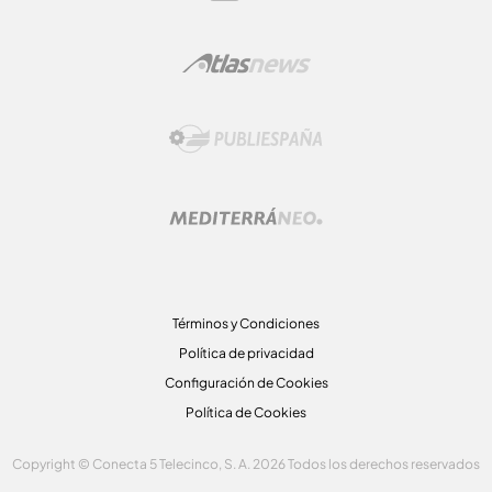
Términos y Condiciones
Política de privacidad
Configuración de Cookies
Política de Cookies
Copyright © Conecta 5 Telecinco, S. A. 2026 Todos los derechos reservados