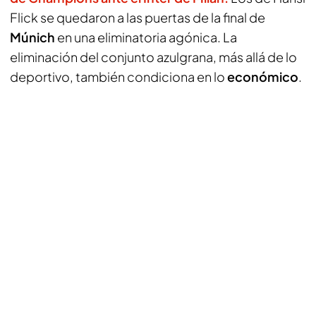
Flick se quedaron a las puertas de la final de
Múnich
en una eliminatoria agónica. La
eliminación del conjunto azulgrana, más allá de lo
deportivo, también condiciona en lo
económico
.