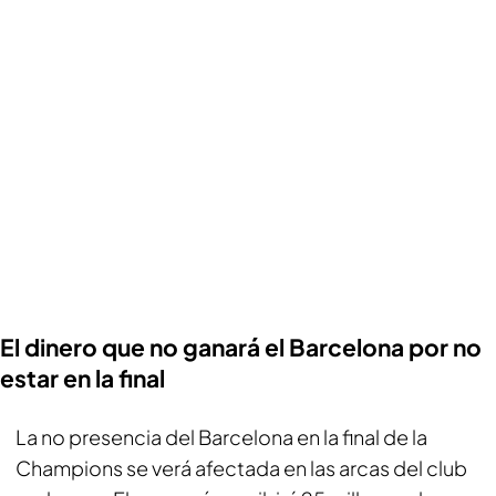
El dinero que no ganará el Barcelona por no
estar en la final
La no presencia del Barcelona en la final de la
Champions se verá afectada en las arcas del club