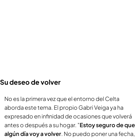
Su deseo de volver
No es la primera vez que el entorno del Celta
aborda este tema. El propio Gabri Veiga ya ha
expresado en infinidad de ocasiones que volverá
antes o después a su hogar. "
Estoy seguro de que
algún día voy a volver
. No puedo poner una fecha,