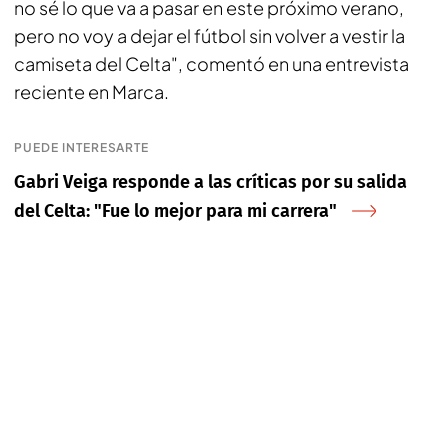
no sé lo que va a pasar en este próximo verano,
pero no voy a dejar el fútbol sin volver a vestir la
camiseta del Celta", comentó en una entrevista
reciente en Marca.
PUEDE INTERESARTE
Gabri Veiga responde a las críticas por su salida
del Celta: "Fue lo mejor para mi carrera"