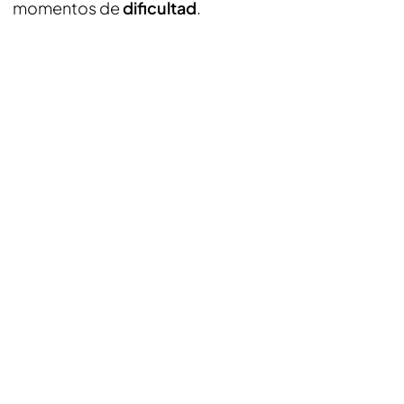
momentos de
dificultad
.