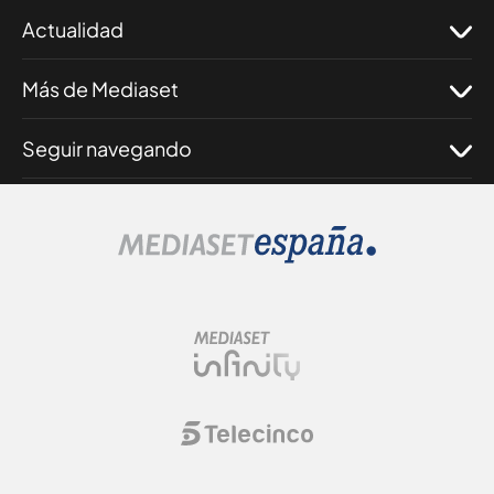
Actualidad
Más de Mediaset
Seguir navegando