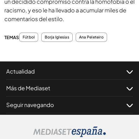
un decidido compromiso contra la homofobia o el
racismo, y eso le ha llevado a acumular miles de
comentarios del estilo.
TEMAS
Fútbol
Borja Iglesias
Ana Peleteiro
Actualidad
Más de Mediaset
Seguir navegando