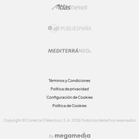
Términos y Condiciones
Política de privacidad
Configuración de Cookies
Política de Cookies
Copyright © Conecta 5 Telecinco, S. A. 2026 Todos los derechos reservados
By