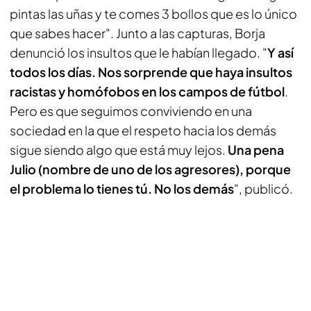
pintas las uñas y te comes 3 bollos que es lo único
que sabes hacer". Junto a las capturas, Borja
denunció los insultos que le habían llegado. "
Y así
todos los días. Nos sorprende que haya insultos
racistas y homófobos en los campos de fútbol
.
Pero es que seguimos conviviendo en una
sociedad en la que el respeto hacia los demás
sigue siendo algo que está muy lejos.
Una pena
Julio (nombre de uno de los agresores), porque
el problema lo tienes tú. No los demás
", publicó.