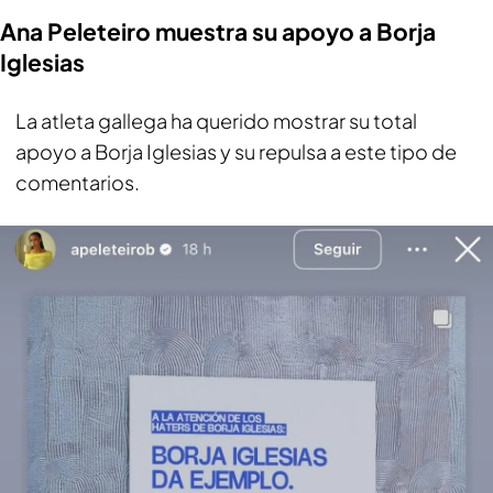
Ana Peleteiro muestra su apoyo a Borja
Iglesias
La atleta gallega ha querido mostrar su total
apoyo a Borja Iglesias y su repulsa a este tipo de
comentarios.