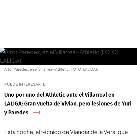
Aitor Paredes, en el Villarreal-Athletic (FOTO: LALIGA).
PUEDE INTERESARTE
Uno por uno del Athletic ante el Villarreal en
LALIGA: Gran vuelta de Vivian, pero lesiones de Yuri
y Paredes
Esta noche, el técnico de Viandar de la Vera, que