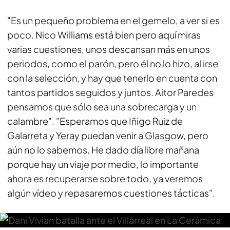
"Es un pequeño problema en el gemelo, a ver si es
poco. Nico Williams está bien pero aquí miras
varias cuestiones, unos descansan más en unos
periodos, como el parón, pero él no lo hizo, al irse
con la selección, y hay que tenerlo en cuenta con
tantos partidos seguidos y juntos. Aitor Paredes
pensamos que sólo sea una sobrecarga y un
calambre". "Esperamos que Iñigo Ruiz de
Galarreta y Yeray puedan venir a Glasgow, pero
aún no lo sabemos. He dado día libre mañana
porque hay un viaje por medio, lo importante
ahora es recuperarse sobre todo, ya veremos
algún vídeo y repasaremos cuestiones tácticas".