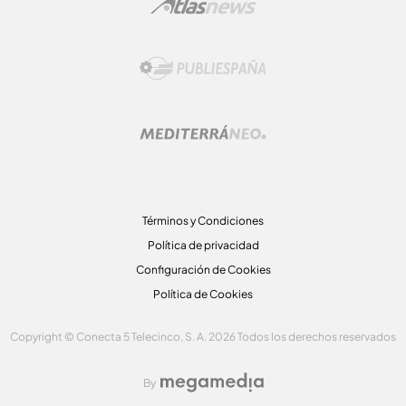
Términos y Condiciones
Política de privacidad
Configuración de Cookies
Política de Cookies
Copyright © Conecta 5 Telecinco, S. A. 2026 Todos los derechos reservados
By