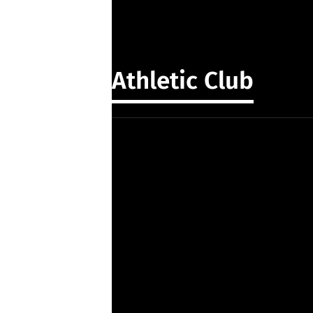
Athletic Club