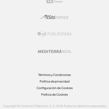
Términos y Condiciones
Política de privacidad
Configuración de Cookies
Política de Cookies
Copyright © Conecta 5 Telecinco, S. A. 2026 Todos los derechos reservados