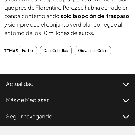
que preside Florentino Pérez se habría cerrado en
banda contemplando
sólo la opción del traspaso
y siempre que el conjunto verdiblanco llegue al
entorno de los 10 millones de euros.
TEMAS
Fútbol
Dani Ceballos
Giovani Lo Celso
Actualidad
Más de Mediaset
Seguir navegando