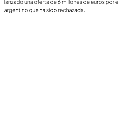
lanzado una oferta de 6 millones de euros por el
argentino que ha sido rechazada.