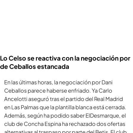
Lo Celso se reactiva con la negociación por
de Ceballos estancada
En las últimas horas, la negociación por Dani
Ceballos parece haberse enfriado. Ya Carlo
Ancelotti aseguró tras el partido del Real Madrid
en Las Palmas que la plantilla blanca está cerrada.
Además, según ha podido saber ElDesmarque, el
club de Concha Espina ha rechazado dos ofertas
alternativas al traspaso por parte del Betis. El club