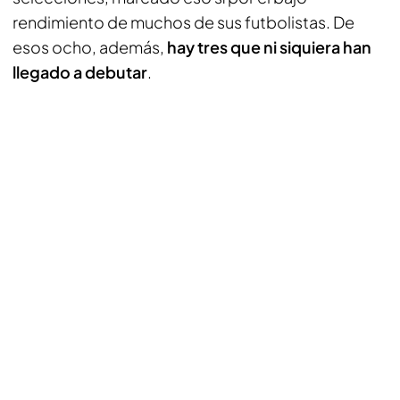
rendimiento de muchos de sus futbolistas. De
esos ocho, además,
hay tres que ni siquiera han
llegado a debutar
.