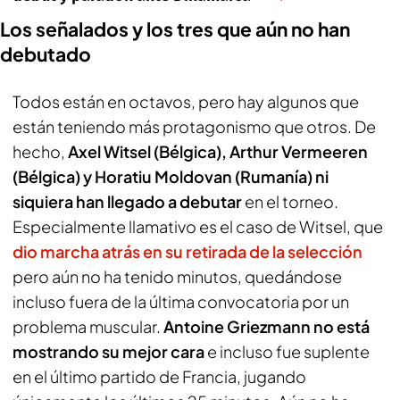
Los señalados y los tres que aún no han
debutado
Todos están en octavos, pero hay algunos que
están teniendo más protagonismo que otros. De
hecho,
Axel Witsel (Bélgica), Arthur Vermeeren
(Bélgica) y Horatiu Moldovan (Rumanía) ni
siquiera han llegado a debutar
en el torneo.
Especialmente llamativo es el caso de Witsel, que
dio marcha atrás en su retirada de la selección
pero aún no ha tenido minutos, quedándose
incluso fuera de la última convocatoria por un
problema muscular.
Antoine Griezmann no está
mostrando su mejor cara
e incluso fue suplente
en el último partido de Francia, jugando