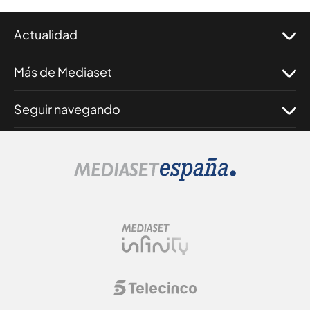
Actualidad
Más de Mediaset
Seguir navegando