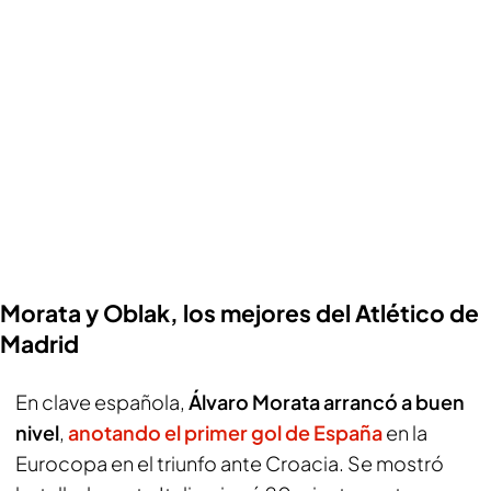
Morata y Oblak, los mejores del Atlético de
Madrid
En clave española,
Álvaro Morata arrancó a buen
nivel
,
anotando el primer gol de España
en la
Eurocopa en el triunfo ante Croacia. Se mostró