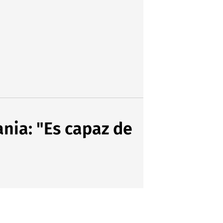
nia: "Es capaz de