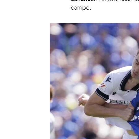
campo.