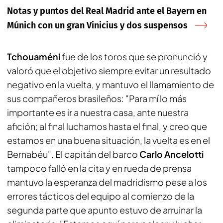
Notas y puntos del Real Madrid ante el Bayern en
Múnich con un gran Vinicius y dos suspensos
Tchouaméni
fue de los toros que se pronunció y
valoró que el objetivo siempre evitar un resultado
negativo en la vuelta, y mantuvo el llamamiento de
sus compañeros brasileños: "Para mí lo más
importante es ir a nuestra casa, ante nuestra
afición; al final luchamos hasta el final, y creo que
estamos en una buena situación, la vuelta es en el
Bernabéu". El capitán del barco
Carlo Ancelotti
tampoco falló en la cita y en rueda de prensa
mantuvo la esperanza del madridismo pese a los
errores tácticos del equipo al comienzo de la
segunda parte que apunto estuvo de arruinar la