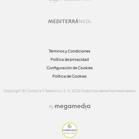
Términos y Condiciones
Política de privacidad
Configuración de Cookies
Política de Cookies
Copyright © Conecta 5 Telecinco, S. A. 2026 Todos los derechos reservados
By