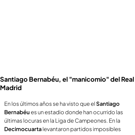
Santiago Bernabéu, el "manicomio" del Real
Madrid
En los últimos años se ha visto que el
Santiago
Bernabéu
es un estadio donde han ocurrido las
últimas locuras en la Liga de Campeones. En la
Decimocuarta
levantaron partidos imposibles