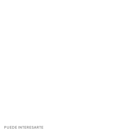
PUEDE INTERESARTE