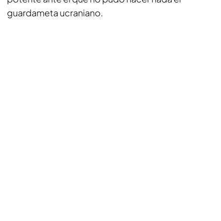
guardameta ucraniano.