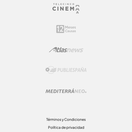
Términos y Condiciones
Política de privacidad