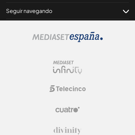
Seguir navegando