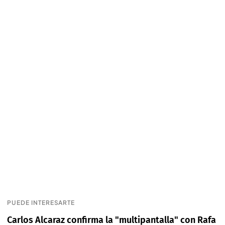
PUEDE INTERESARTE
Carlos Alcaraz confirma la "multipantalla" con Rafa