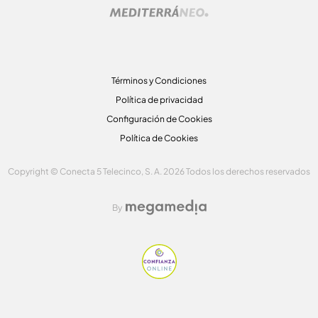
Términos y Condiciones
Política de privacidad
Configuración de Cookies
Política de Cookies
Copyright © Conecta 5 Telecinco, S. A. 2026 Todos los derechos reservados
By