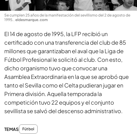
Se cumplen 25 años de la manifestación del sevillismo del 2 de agosto de
1995.
.
eldesmarque.com
El 14 de agosto de 1995, la LFP recibió un
certificado con una transferencia del club de 85
millones que garantizaban el aval que la Liga de
Fútbol Profesional le solicitó al club. Con esto,
dicho organismo tuvo que convocar una
Asamblea Extraordinaria en la que se aprobó que
tanto el Sevilla como el Celta pudieran jugar en
Primera división. Aquella temporada la
competición tuvo 22 equipos y el conjunto
sevillista se salvó del descenso administrativo.
TEMAS
Fútbol