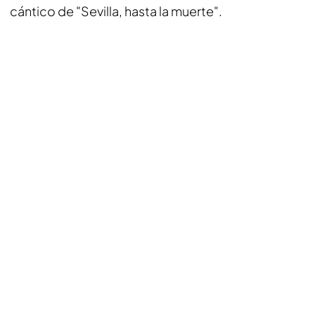
cántico de "Sevilla, hasta la muerte".