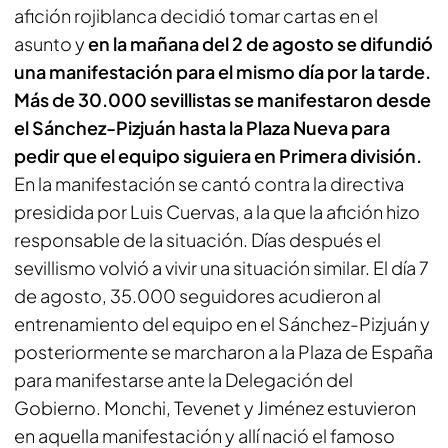
afición rojiblanca decidió tomar cartas en el
asunto y
en la mañana del 2 de agosto se difundió
una manifestación para el mismo día por la tarde.
Más de 30.000 sevillistas se manifestaron desde
el Sánchez-Pizjuán hasta la Plaza Nueva para
pedir que el equipo siguiera en Primera división.
En la manifestación se cantó contra la directiva
presidida por Luis Cuervas, a la que la afición hizo
responsable de la situación. Días después el
sevillismo volvió a vivir una situación similar. El día 7
de agosto, 35.000 seguidores acudieron al
entrenamiento del equipo en el Sánchez-Pizjuán y
posteriormente se marcharon a la Plaza de España
para manifestarse ante la Delegación del
Gobierno. Monchi, Tevenet y Jiménez estuvieron
en aquella manifestación y allí nació el famoso