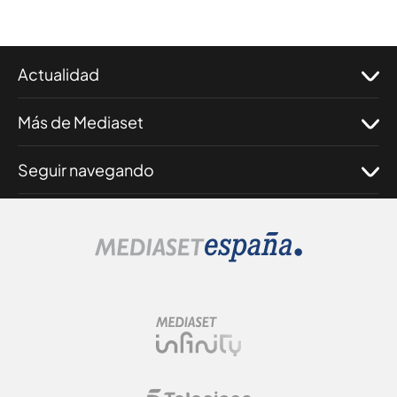
Actualidad
Más de Mediaset
Seguir navegando