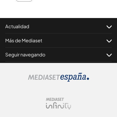
Actualidad
Más de Mediaset
Seguir navegando