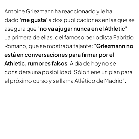
Antoine Griezmann ha reaccionado y le ha
dado
'me gusta'
a dos publicaciones en las que se
asegura que "
no va a jugar nunca en el Athletic
".
La primera de ellas, del famoso periodista Fabrizio
Romano, que se mostraba tajante: "
Griezmann no
está en conversaciones para firmar por el
Athletic, rumores falsos
. A día de hoy no se
considera una posibilidad. Sólo tiene un plan para
el próximo curso y se llama Atlético de Madrid".