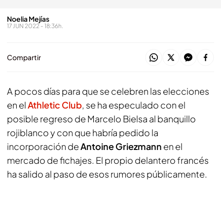
Noelia Mejías
17 JUN 2022 - 18:36h.
Compartir
A pocos días para que se celebren las elecciones
en el
Athletic Club
, se ha especulado con el
posible regreso de Marcelo Bielsa al banquillo
rojiblanco y con que habría pedido la
incorporación de
Antoine Griezmann
en el
mercado de fichajes. El propio delantero francés
ha salido al paso de esos rumores públicamente.