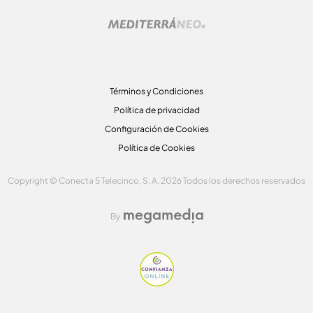
Términos y Condiciones
Política de privacidad
Configuración de Cookies
Política de Cookies
Copyright © Conecta 5 Telecinco, S. A. 2026 Todos los derechos reservados
By