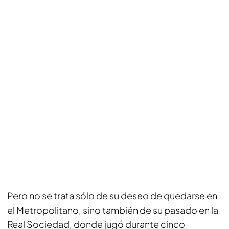
Pero no se trata sólo de su deseo de quedarse en
el Metropolitano, sino también de su pasado en la
Real Sociedad, donde jugó durante cinco