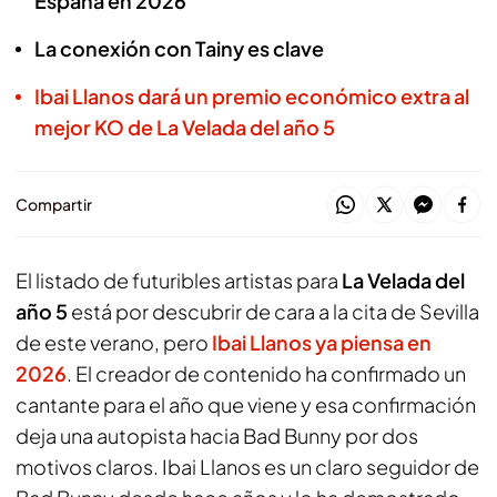
España en 2026
La conexión con Tainy es clave
Ibai Llanos dará un premio económico extra al
mejor KO de La Velada del año 5
Compartir
El listado de futuribles artistas para
La Velada del
año 5
está por descubrir de cara a la cita de Sevilla
de este verano, pero
Ibai Llanos ya piensa en
2026
. El creador de contenido ha confirmado un
cantante para el año que viene y esa confirmación
deja una autopista hacia Bad Bunny por dos
motivos claros. Ibai Llanos es un claro seguidor de