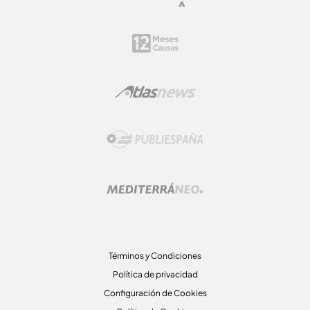
Términos y Condiciones
Política de privacidad
Configuración de Cookies