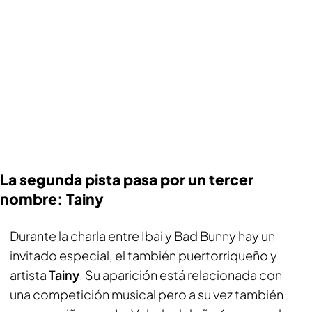
La segunda pista pasa por un tercer
nombre: Tainy
Durante la charla entre Ibai y Bad Bunny hay un
invitado especial, el también puertorriqueño y
artista
Tainy
. Su aparición está relacionada con
una competición musical pero a su vez también