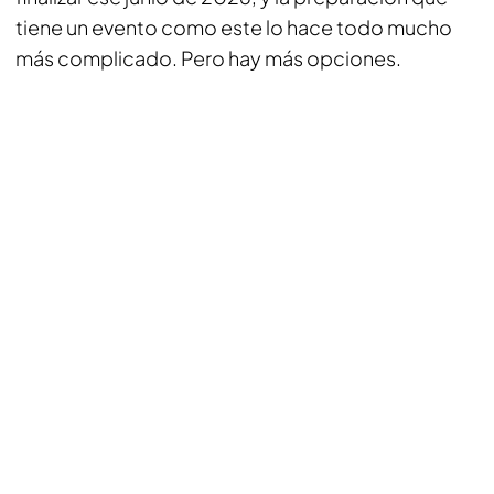
tiene un evento como este lo hace todo mucho
más complicado. Pero hay más opciones.