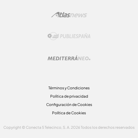
Términos y Condiciones
Política de privacidad
Configuración de Cookies
Política de Cookies
Copyright © Conecta 5 Telecinco, S. A. 2026 Todos los derechos reservados