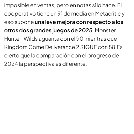
imposible en ventas, pero en notas sí lo hace. El
cooperativo tiene un 91 de media en Metacritic y
eso supone
una leve mejora con respecto a los
otros dos grandes juegos de 2025
. Monster
Hunter: Wilds aguanta con el 90 mientras que
Kingdom Come Deliverance 2 SIGUE con 88.Es
cierto que la comparación con el progreso de
2024 la perspectiva es diferente.