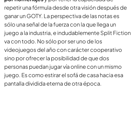
repetir una fórmula desde otra visión después de
ganar un GOTY. La perspectiva de las notas es
sólo una señal de la fuerza con la que llega un
juego a la industria, e indudablemente Split Fiction
va con todo. No sólo por ser uno de los
videojuegos del año con carácter cooperativo
sino por ofrecer la posibilidad de que dos
personas puedan jugar vía online con un mismo
juego. Es como estirar el sofá de casa hacia esa
pantalla dividida eterna de otra época.