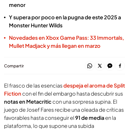
menor
Y supera por poco en la pugna de este 2025 a
Monster Hunter Wilds
Novedades en Xbox Game Pass: 33 Immortals,
Mullet Madjack y más llegan en marzo
Compartir
El frasco de las esencias
despeja el aroma de Split
Fiction
con el fin del embargo hasta descubrir sus
notas en Metacritic
con una sorpresa supina. El
juego de Josef Fares recibe una oleada de críticas
favorables hasta conseguir el
91 de media
en la
plataforma, lo que supone una subida