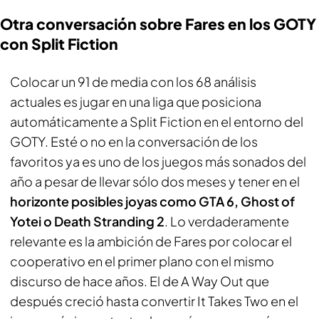
Otra conversación sobre Fares en los GOTY
con Split Fiction
Colocar un 91 de media con los 68 análisis
actuales es jugar en una liga que posiciona
automáticamente a Split Fiction en el entorno del
GOTY. Esté o no en la conversación de los
favoritos ya es uno de los juegos más sonados del
año a pesar de llevar sólo dos meses y tener en el
horizonte posibles joyas como GTA 6, Ghost of
Yotei o Death Stranding 2
. Lo verdaderamente
relevante es la ambición de Fares por colocar el
cooperativo en el primer plano con el mismo
discurso de hace años. El de A Way Out que
después creció hasta convertir It Takes Two en el