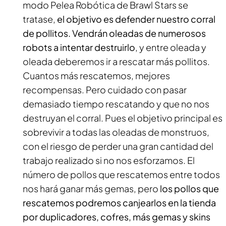
modo Pelea Robótica de
Brawl Stars
se
tratase,
el objetivo es defender nuestro corral
de pollitos. Vendrán oleadas de numerosos
robots a intentar destruirlo
, y entre oleada y
oleada deberemos ir a rescatar más pollitos.
Cuantos más rescatemos, mejores
recompensas. Pero cuidado con pasar
demasiado tiempo rescatando y que no nos
destruyan el corral. Pues el objetivo principal es
sobrevivir a todas las oleadas de monstruos,
con el riesgo de perder una gran cantidad del
trabajo realizado si no nos esforzamos. El
número de pollos que rescatemos entre todos
nos hará ganar más gemas, pero
los pollos que
rescatemos podremos canjearlos en la tienda
por duplicadores, cofres, más gemas y skins