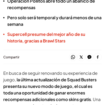
Operación Pollitos abre todo un abanico de
recompensas
Pero solo será temporal y durará menos de una
semana
Supercell presume del mejor año de su
historia, gracias a Brawl Stars
Compartir
En busca de seguir renovando su experiencia de
juego,
la última actualización de
Squad Busters
presenta su nuevo modo de juego, el cual es
toda una oportunidad de ganar enormes
recompensas adicionales como skins gratis
. Una