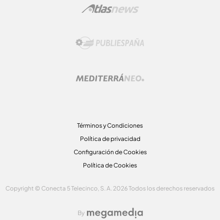
Términos y Condiciones
Política de privacidad
Configuración de Cookies
Política de Cookies
Copyright © Conecta 5 Telecinco, S. A. 2026 Todos los derechos reservados
By