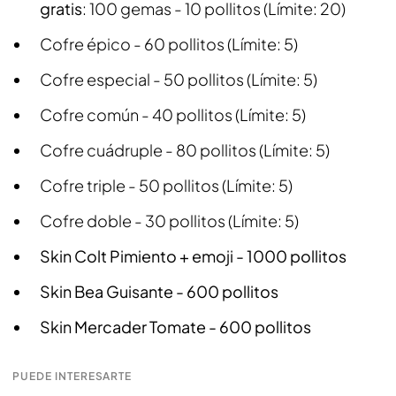
gratis
: 100 gemas - 10 pollitos (Límite: 20)
Cofre épico - 60 pollitos (Límite: 5)
Cofre especial - 50 pollitos (Límite: 5)
Cofre común - 40 pollitos (Límite: 5)
Cofre cuádruple - 80 pollitos (Límite: 5)
Cofre triple - 50 pollitos (Límite: 5)
Cofre doble - 30 pollitos (Límite: 5)
Skin Colt Pimiento + emoji - 1000 pollitos
Skin Bea Guisante - 600 pollitos
Skin Mercader Tomate - 600 pollitos
PUEDE INTERESARTE