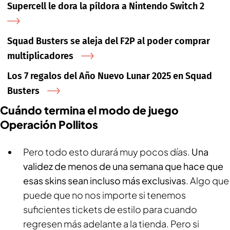
Supercell le dora la píldora a Nintendo Switch 2
Squad Busters se aleja del F2P al poder comprar
multiplicadores
Los 7 regalos del Año Nuevo Lunar 2025 en Squad
Busters
Cuándo termina el modo de juego
Operación Pollitos
Pero todo esto durará muy pocos días.
Una
validez de menos de una semana que hace que
esas skins sean incluso más exclusivas
. Algo que
puede que no nos importe si tenemos
suficientes tickets de estilo para cuando
regresen más adelante a la tienda. Pero si