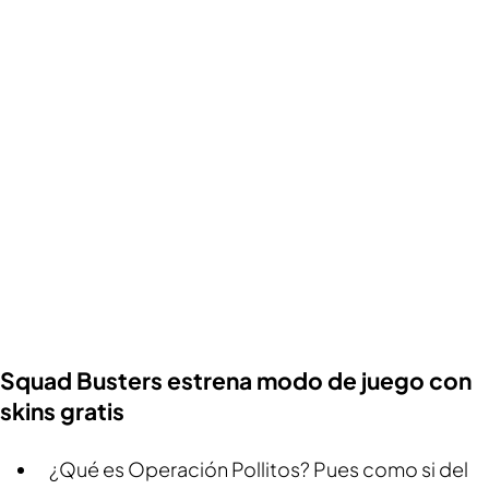
Squad Busters estrena modo de juego con
skins gratis
¿Qué es Operación Pollitos? Pues como si del