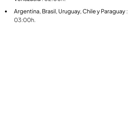
Argentina, Brasil, Uruguay, Chile y Paraguay
:
03:00h.