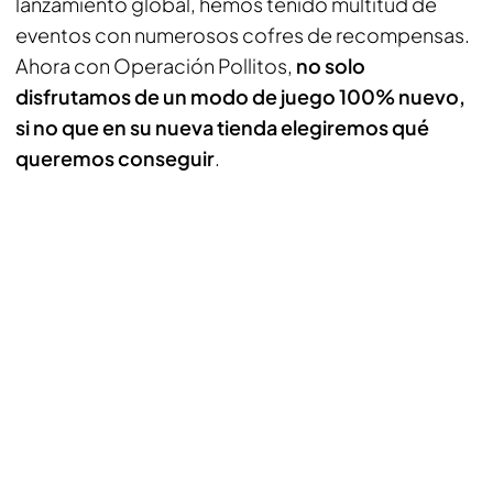
lanzamiento global, hemos tenido multitud de
eventos con numerosos cofres de recompensas.
Ahora con Operación Pollitos,
no solo
disfrutamos de un modo de juego 100% nuevo,
si no que en su nueva tienda elegiremos qué
queremos conseguir
.