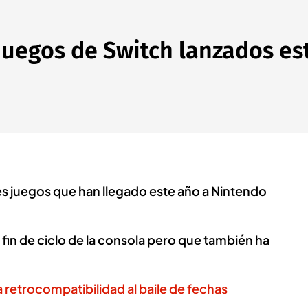
uegos de Switch lanzados est
s juegos que han llegado este año a Nintendo
fin de ciclo de la consola pero que también ha
a retrocompatibilidad al baile de fechas