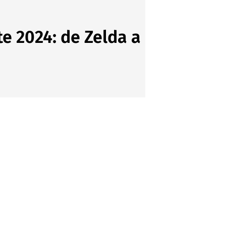
e 2024: de Zelda a