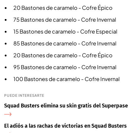
20 Bastones de caramelo - Cofre Épico
75 Bastones de caramelo - Cofre Invernal
15 Bastones de caramelo - Cofre Especial
85 Bastones de caramelo - Cofre Invernal
20 Bastones de caramelo - Cofre Épico
95 Bastones de caramelo - Cofre Invernal
100 Bastones de caramelo - Cofre Invernal
PUEDE INTERESARTE
Squad Busters elimina su skin gratis del Superpase
El adiós a las rachas de victorias en Squad Busters