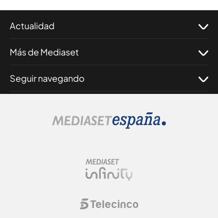
Actualidad
Más de Mediaset
Seguir navegando