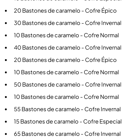
20 Bastones de caramelo - Cofre Épico
30 Bastones de caramelo - Cofre Invernal
10 Bastones de caramelo - Cofre Normal
40 Bastones de caramelo - Cofre Invernal
20 Bastones de caramelo - Cofre Épico
10 Bastones de caramelo - Cofre Normal
50 Bastones de caramelo - Cofre Invernal
10 Bastones de caramelo - Cofre Normal
55 Bastones de caramelo - Cofre Invernal
15 Bastones de caramelo - Cofre Especial
65 Bastones de caramelo - Cofre Invernal