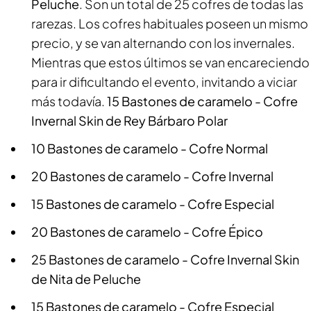
Peluche
. Son un total de 25 cofres de todas las
rarezas. Los cofres habituales poseen un mismo
precio, y se van alternando con los invernales.
Mientras que estos últimos se van encareciendo
para ir dificultando el evento, invitando a viciar
más todavía.
15 Bastones de caramelo - Cofre
Invernal
Skin de Rey Bárbaro Polar
10 Bastones de caramelo - Cofre Normal
20 Bastones de caramelo - Cofre Invernal
15 Bastones de caramelo - Cofre Especial
20 Bastones de caramelo - Cofre Épico
25 Bastones de caramelo - Cofre Invernal
Skin
de Nita de Peluche
15 Bastones de caramelo - Cofre Especial