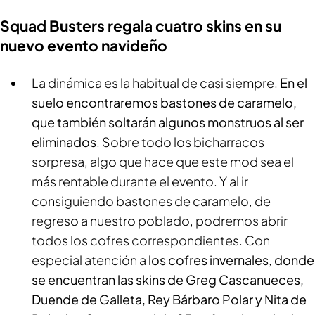
Squad Busters regala cuatro skins en su
nuevo evento navideño
La dinámica es la habitual de casi siempre.
En el
suelo encontraremos bastones de caramelo,
que también soltarán algunos monstruos al ser
eliminados
. Sobre todo los bicharracos
sorpresa, algo que hace que este mod sea el
más rentable durante el evento. Y al ir
consiguiendo bastones de caramelo, de
regreso a nuestro poblado, podremos abrir
todos los cofres correspondientes. Con
especial atención a
los cofres invernales, donde
se encuentran las skins de Greg Cascanueces,
Duende de Galleta, Rey Bárbaro Polar y Nita de