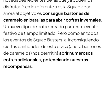
disfrutar. Y en lo referente a esta Squadvidad,
ahora el objetivo es
conseguir bastones de
caramelo en batallas para abrir cofres invernales
.
Un nuevo tipo de cofre creado para este evento
festivo de tiempo limitado. Pero como en todos
los eventos de
Squad Busters
, al ir consiguiendo
ciertas cantidades de esta divisa (ahora bastones
de caramelos) nos permitirá
abrir numerosos
cofres adicionales, potenciando nuestras
recompensas
.