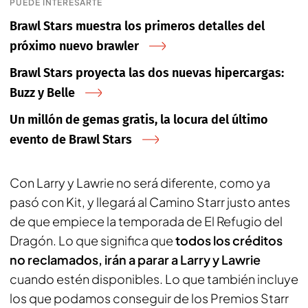
PUEDE INTERESARTE
Brawl Stars muestra los primeros detalles del
próximo nuevo brawler
Brawl Stars proyecta las dos nuevas hipercargas:
Buzz y Belle
Un millón de gemas gratis, la locura del último
evento de Brawl Stars
Con Larry y Lawrie no será diferente, como ya
pasó con Kit, y llegará al Camino Starr justo antes
de que empiece la temporada de El Refugio del
Dragón. Lo que significa que
todos los créditos
no reclamados, irán a parar a Larry y Lawrie
cuando estén disponibles. Lo que también incluye
los que podamos conseguir de los Premios Starr