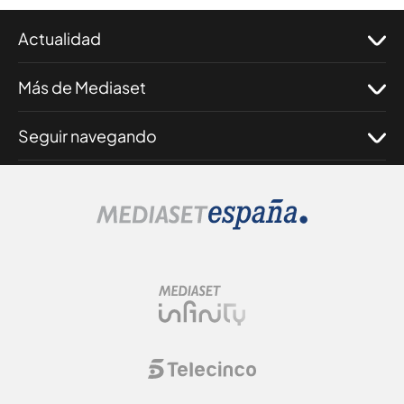
Actualidad
Más de Mediaset
Seguir navegando