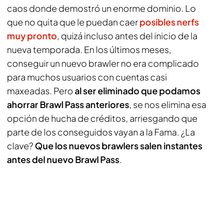
caos donde demostró un enorme dominio. Lo
que no quita que le puedan caer
posibles nerfs
muy pronto
, quizá incluso antes del inicio de la
nueva temporada. En los últimos meses,
conseguir un nuevo brawler no era complicado
para muchos usuarios con cuentas casi
maxeadas. Pero
al ser eliminado que podamos
ahorrar Brawl Pass anteriores
, se nos elimina esa
opción de hucha de créditos, arriesgando que
parte de los conseguidos vayan a la Fama. ¿La
clave?
Que los nuevos brawlers salen instantes
antes del nuevo Brawl Pass
.