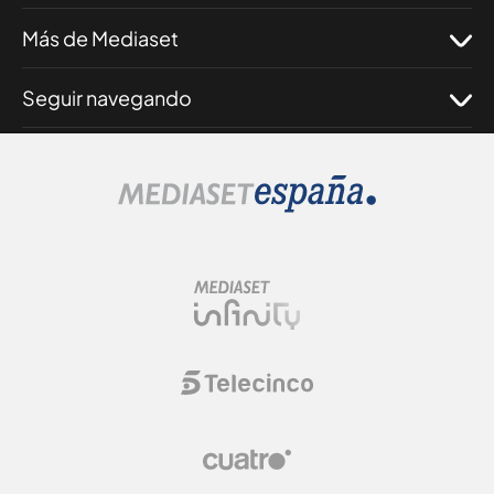
Más de Mediaset
Seguir navegando