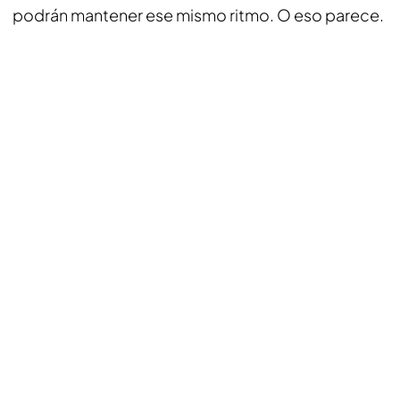
podrán mantener ese mismo ritmo. O eso parece.