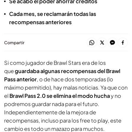
Se acabó el poder ahorrar créditos
Cada mes, se reclamarán todas las
recompensas anteriores
Compartir
Si como jugador de
Brawl Stars
era de los
que
guardaba algunas recompensas del Brawl
Pass anterior
, o de hace dos temporadas (lo
máximo permitido), hay malas noticias. Ya que con
el
Brawl Pass 2.0 se elimina el modo hucha
y no
podremos guardar nada para el futuro.
Independientemente de la mejora de
recompensas, incluso para los free to play, este
cambio es todo un mazazo para muchos.