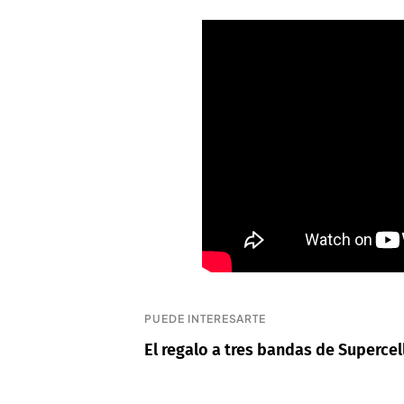
PUEDE INTERESARTE
El regalo a tres bandas de Supercel