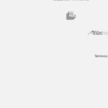
Términos 