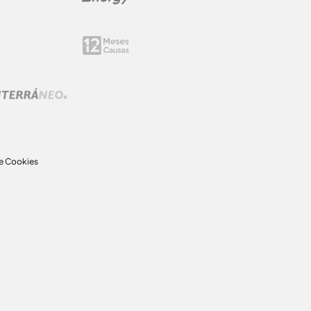
de Cookies