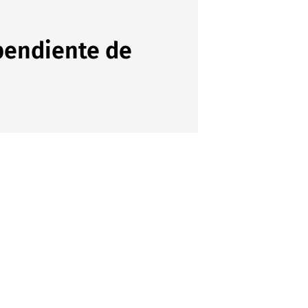
pendiente de