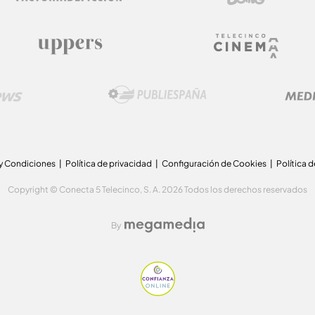
y Condiciones
Política de privacidad
Configuración de Cookies
Política 
Copyright © Conecta 5 Telecinco, S. A. 2026 Todos los derechos reservados
By