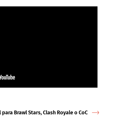
l para Brawl Stars, Clash Royale o CoC