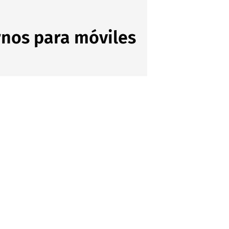
urnos para móviles