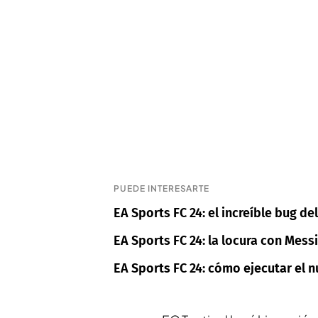
PUEDE INTERESARTE
EA Sports FC 24: el increíble bug d
EA Sports FC 24: la locura con Mess
EA Sports FC 24: cómo ejecutar el n