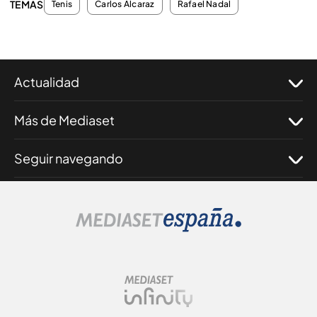
TEMAS
Tenis
Carlos Alcaraz
Rafael Nadal
Actualidad
Más de Mediaset
Seguir navegando