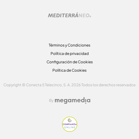
Términos y Condiciones
Política de privacidad
Configuración de Cookies
Política de Cookies
Copyright © Conecta 5 Telecinco, S. A. 2026 Todos los derechos reservados
By