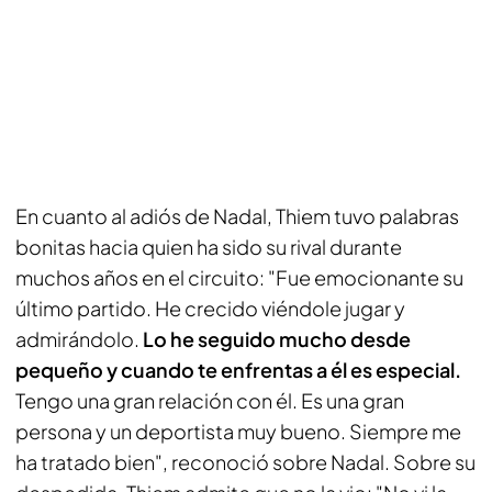
En cuanto al adiós de Nadal, Thiem tuvo palabras
bonitas hacia quien ha sido su rival durante
muchos años en el circuito: "Fue emocionante su
último partido. He crecido viéndole jugar y
admirándolo.
Lo he seguido mucho desde
pequeño y cuando te enfrentas a él es especial.
Tengo una gran relación con él. Es una gran
persona y un deportista muy bueno. Siempre me
ha tratado bien", reconoció sobre Nadal. Sobre su