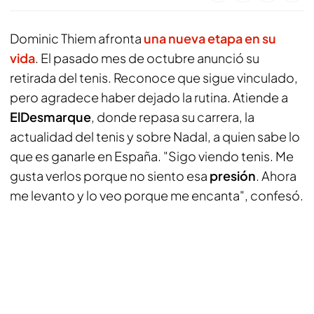
Dominic Thiem afronta
una nueva etapa en su
vida
. El pasado mes de octubre anunció su
retirada del tenis. Reconoce que sigue vinculado,
pero agradece haber dejado la rutina. Atiende a
ElDesmarque
, donde repasa su carrera, la
actualidad del tenis y sobre Nadal, a quien sabe lo
que es ganarle en España. "Sigo viendo tenis. Me
gusta verlos porque no siento esa
presión
. Ahora
me levanto y lo veo porque me encanta", confesó.