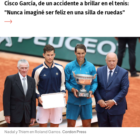
Cisco García, de un accidente a brillar en el tenis:
"Nunca imaginé ser feliz en una silla de ruedas"
Nadal y Thiem en Roland Garros
.
Cordon Press