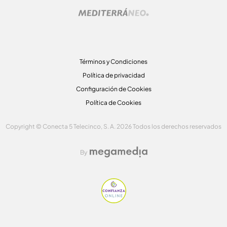
Términos y Condiciones
Política de privacidad
Configuración de Cookies
Política de Cookies
Copyright © Conecta 5 Telecinco, S. A. 2026 Todos los derechos reservados
By