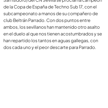
de la Copa de España de Techno Sub 17, con el
subcampeonato a manos de su compañero de
club Beltrán Parrado. Con dos puntos entre
ambos, los sevillanos han mantenido otro asalto
en el duelo al que nos tienen acostumbrados y se
han repartido los tantos en aguas gallegas, con
dos cada uno y el peor descarte para Parrado.