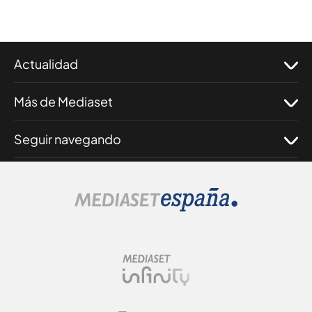
Actualidad
Más de Mediaset
Seguir navegando