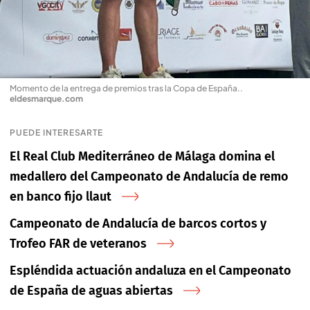
Momento de la entrega de premios tras la Copa de España.
.
eldesmarque.com
PUEDE INTERESARTE
El Real Club Mediterráneo de Málaga domina el
medallero del Campeonato de Andalucía de remo
en banco fijo llaut
Campeonato de Andalucía de barcos cortos y
Trofeo FAR de veteranos
Espléndida actuación andaluza en el Campeonato
de España de aguas abiertas