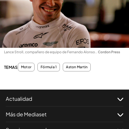
Lance Stroll, compañero de equipo de Fernando Alonso.
.
Cordon Press
TEMAS
Motor
Fórmula 1
Aston Martin
Actualidad
Más de Mediaset