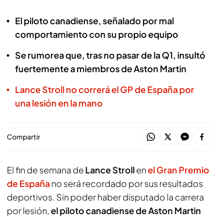
El piloto canadiense, señalado por mal
comportamiento con su propio equipo
Se rumorea que, tras no pasar de la Q1, insultó
fuertemente a miembros de Aston Martin
Lance Stroll no correrá el GP de España por
una lesión en la mano
Compartir
El fin de semana de
Lance Stroll
en
el Gran Premio
de España
no será recordado por sus resultados
deportivos. Sin poder haber disputado la carrera
por lesión,
el piloto canadiense de Aston Martin