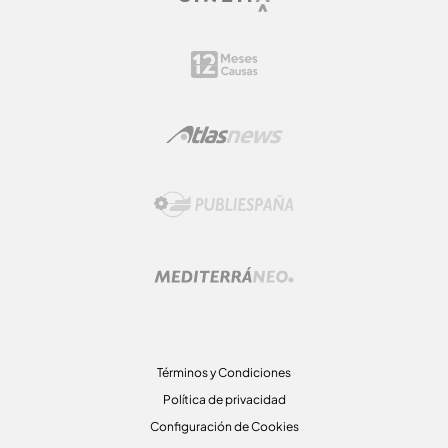
Términos y Condiciones
Política de privacidad
Configuración de Cookies