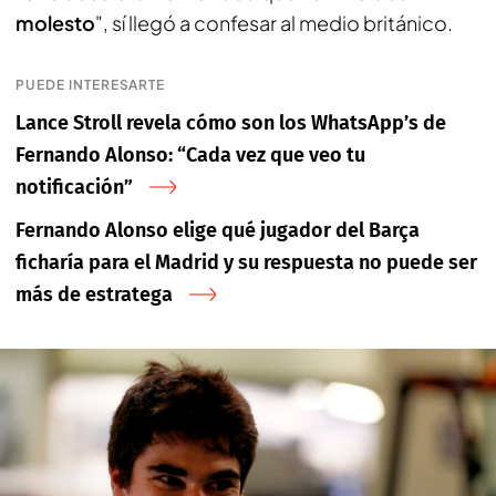
molesto
", sí llegó a confesar al medio británico.
PUEDE INTERESARTE
Lance Stroll revela cómo son los WhatsApp’s de
Fernando Alonso: “Cada vez que veo tu
notificación”
Fernando Alonso elige qué jugador del Barça
ficharía para el Madrid y su respuesta no puede ser
más de estratega