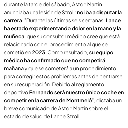
durante la tarde del sábado, Aston Martin
anunciaba una lesión de Stroll:
no iba a disputar la
carrera
. "Durante las últimas seis semanas,
Lance
ha estado experimentando dolor en la mano y la
muñeca
, que su consultor médico cree que está
relacionado con el procedimiento al que se
sometió en
2023
. Como resultado,
su equipo
médico ha confirmado que no competirá
mañana
y que se someterá a un procedimiento
para corregir estos problemas antes de centrarse
en su recuperación. Debido al reglamento
deportivo
Fernando será nuestro único coche en
competir en la carrera de Montmeló
", dictaba un
breve comunicado de Aston Martin sobre el
estado de salud de Lance Stroll.