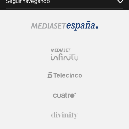
Seguir navegando