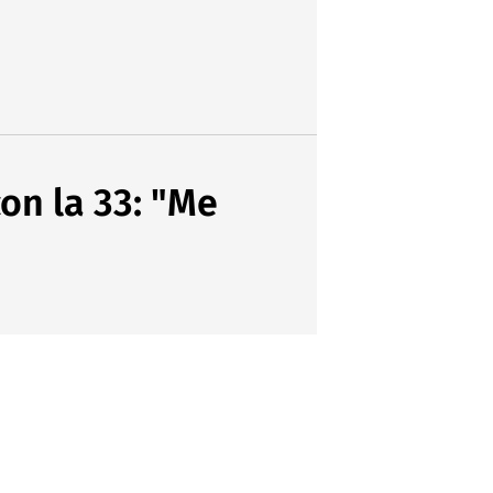
on la 33: "Me