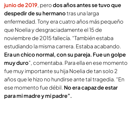
junio de 2019
, pero
dos años antes se tuvo que
despedir de su hermano
tras una larga
enfermedad. Tony era cuatro años más pequeño
que Noelia y desgraciadamente el 15 de
noviembre de 2015 fallecía. “También estaba
estudiando la misma carrera. Estaba acabando.
Era un chico normal, con su pareja. Fue un golpe
muy duro
”, comentaba. Para ella en ese momento
fue muy importante su hija Noelia de tan solo 2
años que le hizo no hundirse ante tal tragedia. “En
ese momento fue débil.
No era capaz de estar
para mi madre y mi padre”.