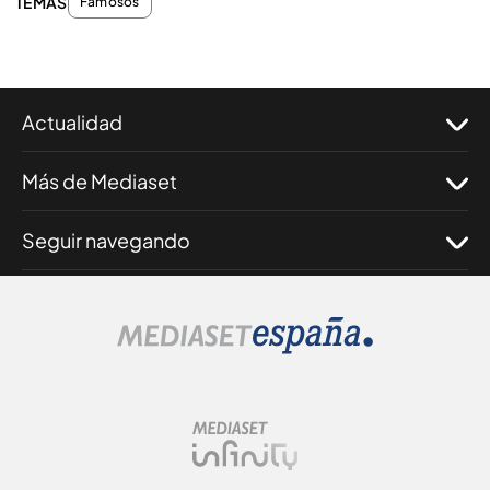
TEMAS
Famosos
Actualidad
Más de Mediaset
Seguir navegando