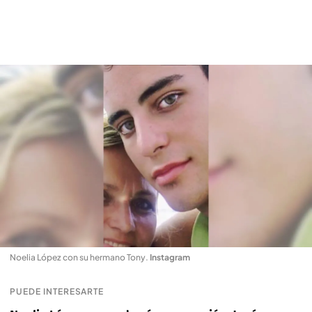
Noelia López con su hermano Tony
.
Instagram
PUEDE INTERESARTE