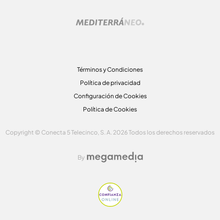
Términos y Condiciones
Política de privacidad
Configuración de Cookies
Política de Cookies
Copyright © Conecta 5 Telecinco, S. A. 2026 Todos los derechos reservados
By