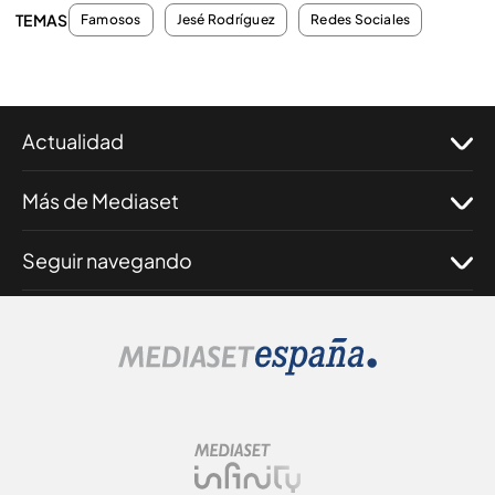
TEMAS
Famosos
Jesé Rodríguez
Redes Sociales
Actualidad
Más de Mediaset
Seguir navegando