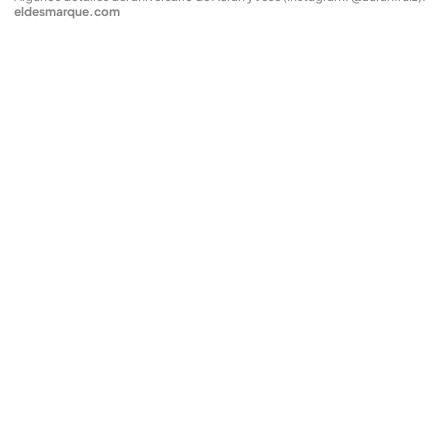
eldesmarque.com