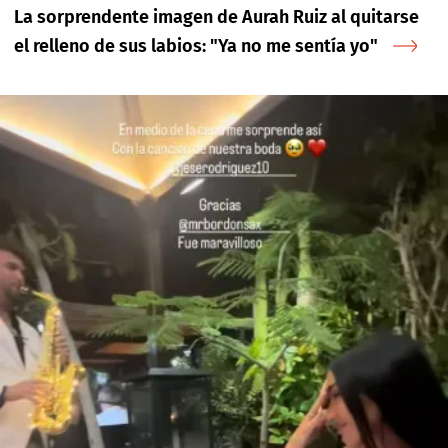
La sorprendente imagen de Aurah Ruiz al quitarse
el relleno de sus labios: "Ya no me sentía yo"