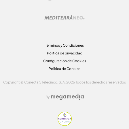
Términos y Condiciones
Política de privacidad
Configuración de Cookies
Política de Cookies
Copyright © Conecta 5 Telecinco, S. A. 2026 Todos los derechos reservados
By