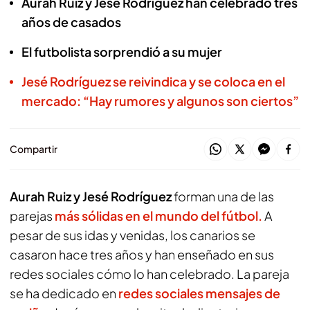
Aurah Ruiz y Jesé Rodríguez han celebrado tres
años de casados
El futbolista sorprendió a su mujer
Jesé Rodríguez se reivindica y se coloca en el
mercado: “Hay rumores y algunos son ciertos”
Compartir
Aurah Ruiz y Jesé Rodríguez
forman una de las
parejas
más sólidas en el mundo del fútbol.
A
pesar de sus idas y venidas, los canarios se
casaron hace tres años y han enseñado en sus
redes sociales cómo lo han celebrado. La pareja
se ha dedicado en
redes sociales mensajes de