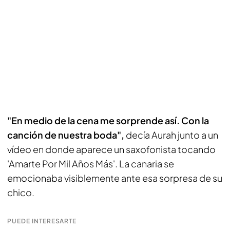
"En medio de la cena me sorprende así. Con la
canción de nuestra boda",
decía Aurah junto a un
vídeo en donde aparece un saxofonista tocando
'Amarte Por Mil Años Más'.
La canaria se
emocionaba visiblemente ante esa sorpresa de su
chico.
PUEDE INTERESARTE