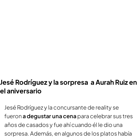
Jesé Rodríguez y la sorpresa a Aurah Ruiz en
el aniversario
Jesé Rodríguez y la concursante de reality se
fueron
a degustar una cena
para celebrar sus tres
años de casados y fue ahí cuando él le dio una
sorpresa. Además, en algunos de los platos había