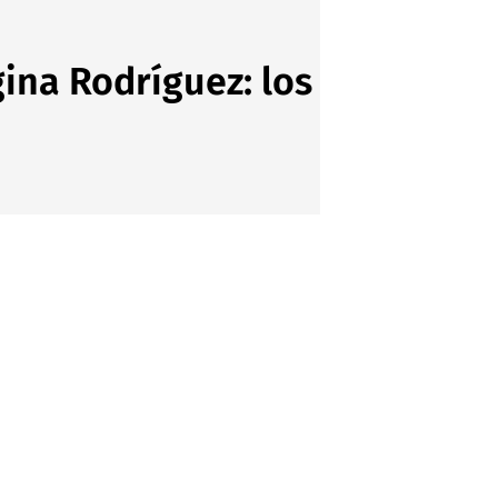
ina Rodríguez: los