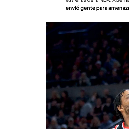
envió gente para amena