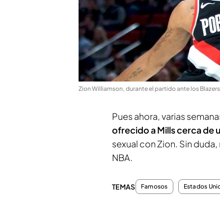
Zion Williamson, durante el partido ante los Blazers
Pues ahora, varias seman
ofrecido a Mills cerca de 
sexual con Zion. Sin duda,
NBA.
TEMAS
Famosos
Estados Uni