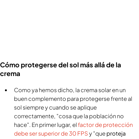
Cómo protegerse del sol más allá de la
crema
Como ya hemos dicho, la crema solar en un
buen complemento para protegerse frente al
sol siempre y cuando se aplique
correctamente, "cosa que la población no
hace". En primer lugar, el
factor de protección
debe ser superior de 30 FPS
y "que
proteja