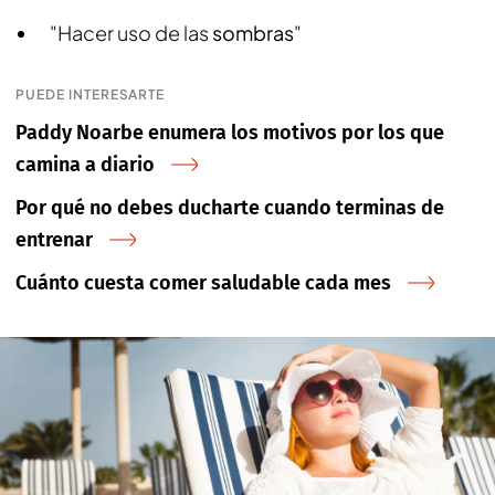
"Hacer uso de las
sombras
"
PUEDE INTERESARTE
Paddy Noarbe enumera los motivos por los que
camina a diario
Por qué no debes ducharte cuando terminas de
entrenar
Cuánto cuesta comer saludable cada mes