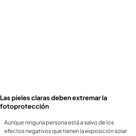
Las pieles claras deben extremar la
fotoprotección
Aunque ninguna persona está a salvo de los
efectos negativos que tienen la exposición solar