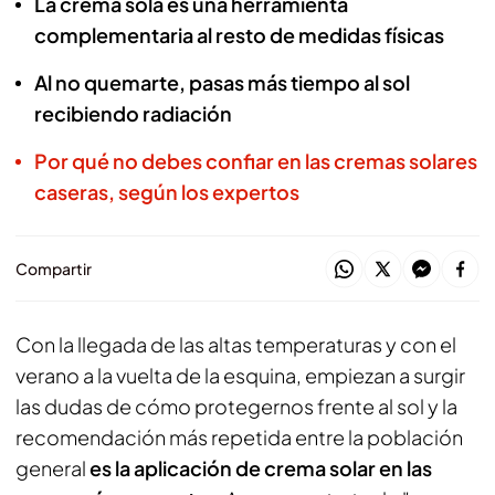
La crema sola es una herramienta
complementaria al resto de medidas físicas
Al no quemarte, pasas más tiempo al sol
recibiendo radiación
Por qué no debes confiar en las cremas solares
caseras, según los expertos
Compartir
Con la llegada de las altas temperaturas y con el
verano a la vuelta de la esquina, empiezan a surgir
las dudas de cómo protegernos frente al sol y la
recomendación más repetida entre la población
general
es la aplicación de crema solar en las