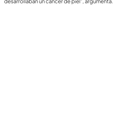
desarrollaban un cáncer de piel", argumenta.