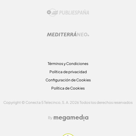
Términos y Condiciones
Política de privacidad
Configuración de Cookies
Política de Cookies
Copyright © Conecta 5 Telecinco, S. A. 2026 Todos los derechos reservados
By