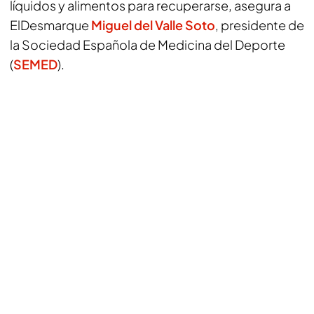
líquidos y alimentos para recuperarse, asegura a
ElDesmarque
Miguel del Valle Soto
, presidente de
la Sociedad Española de Medicina del Deporte
(
SEMED
).