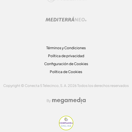
Términos y Condiciones
Política de privacidad
Configuración de Cookies
Política de Cookies
Copyright © Conecta 5 Telecinco, S. A. 2026 Todos los derechos reservados
By