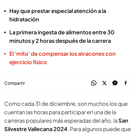
Hay que prestar especial atención a la
hidratación
La primera ingesta de alimentos entre 30
minutos y 2 horas después de la carrera
El 'mito' de compensar los atracones con
ejercicio físico
Compartir
Como cada 31 de diciembre, son muchos los que
cuentan las horas para participar en una de la
carreras populares más esperadas del año, la
San
Silvestre Vallecana 2024
. Para algunos puede que