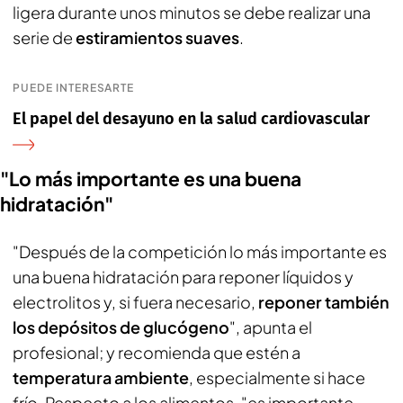
ligera durante unos minutos se debe realizar una
serie de
estiramientos suaves
.
PUEDE INTERESARTE
El papel del desayuno en la salud cardiovascular
"Lo más importante es una buena
hidratación"
"Después de la competición lo más importante es
una buena hidratación para reponer líquidos y
electrolitos y, si fuera necesario,
reponer también
los depósitos de glucógeno
", apunta el
profesional; y recomienda que estén a
temperatura ambiente
, especialmente si hace
frío. Respecto a los alimentos, "es importante