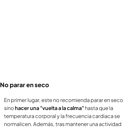
No parar en seco
En primer lugar, este no recomienda parar en seco
sino
hacer una "vuelta a la calma"
hasta que la
temperatura corporal y la frecuencia cardiaca se
normalicen. Además, tras mantener una actividad