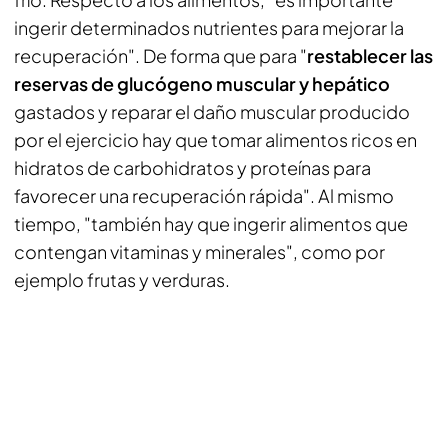
ingerir determinados nutrientes para mejorar la
recuperación". De forma que para "
restablecer las
reservas de glucógeno muscular y hepático
gastados y reparar el daño muscular producido
por el ejercicio hay que tomar alimentos ricos en
hidratos de carbohidratos y proteínas para
favorecer una recuperación rápida". Al mismo
tiempo, "también hay que ingerir alimentos que
contengan vitaminas y minerales", como por
ejemplo frutas y verduras.