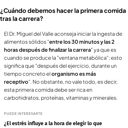
¿Cuándo debemos hacer la primera comida
tras la carrera?
El Dr. Miguel del Valle aconseja iniciar la ingesta de
alimentos sólidos "
entre los 30 minutos y las 2
horas después de finalizar la carrera
" ya que es
cuando se produce la "ventana metabólica"; esto
significa que "después del ejercicio, durante un
tiempo concreto el
organismo es más
receptivo
". No obstante, no vale todo, es decir,
esta primera comida debe ser rica en
carbohidratos, proteínas, vitaminas y minerales.
PUEDE INTERESARTE
¿El estrés influye a la hora de elegir lo que