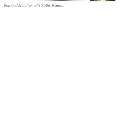
Honda Africa Twin MY 2026
.
Honda