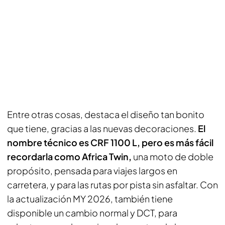
Entre otras cosas, destaca el diseño tan bonito
que tiene, gracias a las nuevas decoraciones.
El
nombre técnico es CRF 1100 L, pero es más fácil
recordarla como Africa Twin,
una moto de doble
propósito, pensada para viajes largos en
carretera, y para las rutas por pista sin asfaltar. Con
la actualización MY 2026, también tiene
disponible un cambio normal y DCT, para