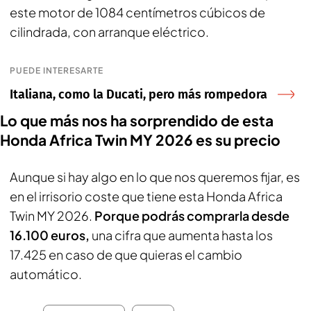
este motor de 1084 centímetros cúbicos de
cilindrada, con arranque eléctrico.
PUEDE INTERESARTE
Italiana, como la Ducati, pero más rompedora
Lo que más nos ha sorprendido de esta
Honda Africa Twin MY 2026 es su precio
Aunque si hay algo en lo que nos queremos fijar, es
en el irrisorio coste que tiene esta Honda Africa
Twin MY 2026.
Porque podrás comprarla desde
16.100 euros,
una cifra que aumenta hasta los
17.425 en caso de que quieras el cambio
automático.