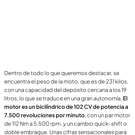
Dentro de todo lo que queremos destacar, se
encuentra el peso de la moto, que es de 231 kilos,
con una capacidad del depósito cercana a los 19
litros, lo que se traduce en una gran autonomía.
El
motor es un bicilíndrico de 102 CV de potencia a
7.500 revoluciones por minuto
, con un par motor
de 112 Nm a 5.500 rpm, y un cambio quick-shift o
doble embrague. Unas cifras sensacionales para