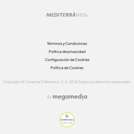
Términos y Condiciones
Política de privacidad
Configuración de Cookies
Política de Cookies
Copyright © Conecta 5 Telecinco, S. A. 2026 Todos los derechos reservados
By