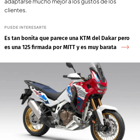
adaptarse mucho mejor a los gustos de los
clientes.
PUEDE INTERESARTE
Es tan bonita que parece una KTM del Dakar pero
es una 125 firmada por MITT y es muy barata